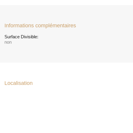
Informations complémentaires
Surface Divisible:
non
Localisation