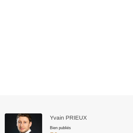
Yvain PRIEUX
Bien publiés