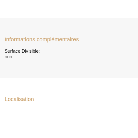
Informations complémentaires
Surface Divisible:
non
Localisation