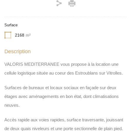
Surface
2168
m²
Description
VALORIS MEDITERRANEE vous propose à la location une
cellule logistique située au coeur des Estroublans sur Vitrolles.
Surfaces de bureaux et locaux sociaux en façade sur deux
étages avec aménagements en bon état, dont climatisations
neuves.
Accès rapide aux voies rapides, surface traversante, jouissant
de deux quais niveleurs et une porte sectionnelle de plain pied.