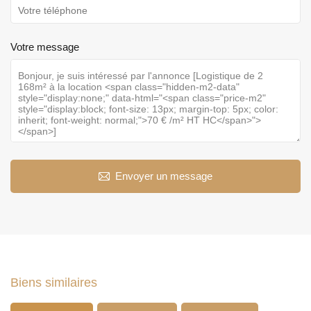
Votre message
Envoyer un message
Biens similaires