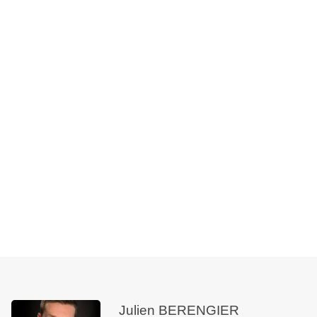
Julien BERENGIER