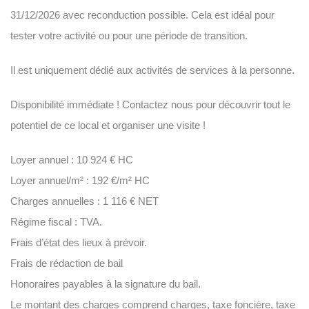
31/12/2026 avec reconduction possible. Cela est idéal pour
tester votre activité ou pour une période de transition.
Il est uniquement dédié aux activités de services à la personne.
Disponibilité immédiate ! Contactez nous pour découvrir tout le
potentiel de ce local et organiser une visite !
Loyer annuel : 10 924 € HC
Loyer annuel/m² : 192 €/m² HC
Charges annuelles : 1 116 € NET
Régime fiscal : TVA.
Frais d’état des lieux à prévoir.
Frais de rédaction de bail
Honoraires payables à la signature du bail.
Le montant des charges comprend charges, taxe foncière, taxe