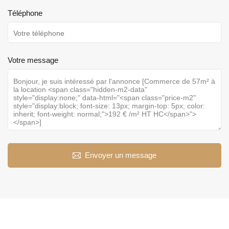
Téléphone
Votre message
Envoyer un message