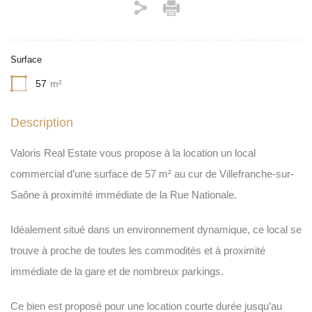
Surface
57
m²
Description
Valoris Real Estate vous propose à la location un local
commercial d’une surface de 57 m² au cur de Villefranche-sur-
Saône à proximité immédiate de la Rue Nationale.
Idéalement situé dans un environnement dynamique, ce local se
trouve à proche de toutes les commodités et à proximité
immédiate de la gare et de nombreux parkings.
Ce bien est proposé pour une location courte durée jusqu’au