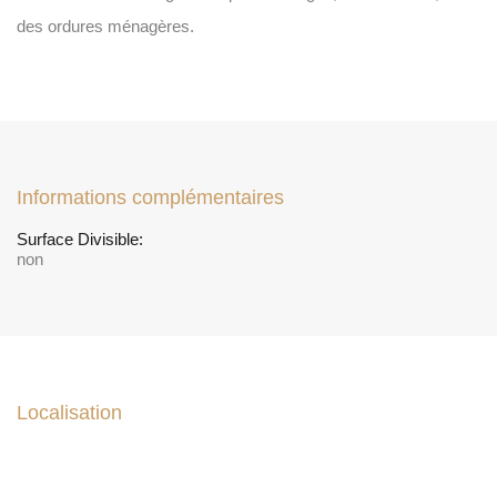
des ordures ménagères.
Informations complémentaires
Surface Divisible:
non
Localisation