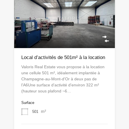
Local d’activités de 501m² à la location
Valoris Real Estate vous propose à la location
une cellule 501 m², idéalement implantée à
Champagne-au-Mont-d'Or à deux pas de
l'A6Une surface d'activité d'environ 322 m²
(hauteur sous plafond ~6…
Surface
m²
501