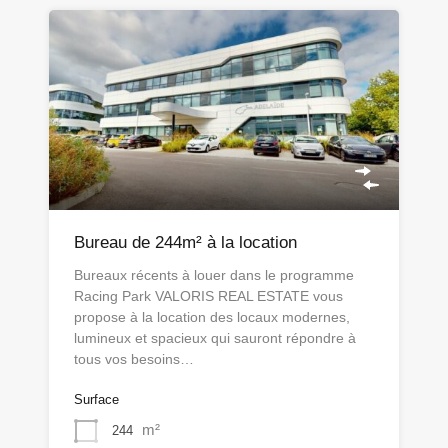
Bureau de 244m² à la location
Bureaux récents à louer dans le programme
Racing Park VALORIS REAL ESTATE vous
propose à la location des locaux modernes,
lumineux et spacieux qui sauront répondre à
tous vos besoins…
Surface
m²
244