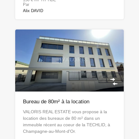
Par
Alix DAVID
Bureau de 80m² à la location
VALORIS REAL ESTATE vous propose à la
location des bureaux de 80 m² dans un
immeuble récent au coeur de la TECHLID, à
Champagne-au-Mont-d'Or.